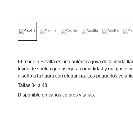
El modelo Sevilla es una auténtica joya de la moda f
tejido de stretch que asegura comodidad y un ajuste im
diseño a la figura con elegancia. Los pequeños volante
Tallas 34 a 48
Disponible en varios colores y tallas.