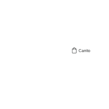
Carrito