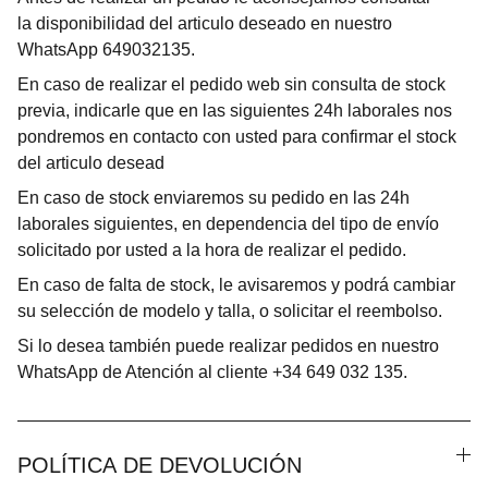
la disponibilidad del articulo deseado en nuestro
WhatsApp 649032135.
En caso de realizar el pedido web sin consulta de stock
previa, indicarle que en las siguientes 24h laborales nos
pondremos en contacto con usted para confirmar el stock
del articulo desead
En caso de stock enviaremos su pedido en las 24h
laborales siguientes, en dependencia del tipo de envío
solicitado por usted a la hora de realizar el pedido.
En caso de falta de stock, le avisaremos y podrá cambiar
su selección de modelo y talla, o solicitar el reembolso.
Si lo desea también puede realizar pedidos en nuestro
WhatsApp de Atención al cliente +34 649 032 135.
POLÍTICA DE DEVOLUCIÓN