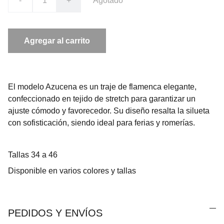
-
+
Agotado
Agregar al carrito
El modelo Azucena es un traje de flamenca elegante,
confeccionado en tejido de stretch para garantizar un
ajuste cómodo y favorecedor. Su diseño resalta la silueta
con sofisticación, siendo ideal para ferias y romerías.
Tallas 34 a 46
Disponible en varios colores y tallas
PEDIDOS Y ENVÍOS