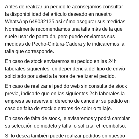
Antes de realizar un pedido le aconsejamos consultar
la disponibilidad del articulo deseado en nuestro
WhatsApp 649032135 así cómo asegurar sus medidas.
Normalmente recomendamos una talla más de la que
suele usar de pantalón, pero puede enviarnos sus
medidas de Pecho-Cintura-Cadera y le indicaremos la
talla que corresponde.
En caso de stock enviaremos su pedido en las 24h
laborales siguientes, en dependencia del tipo de envío
solicitado por usted a la hora de realizar el pedido.
En caso de realizar el pedido web sin consulta de stock
previa, indicarle que en las siguientes 24h laborales la
empresa se reserva el derecho de cancelar su pedido en
caso de falta de stock o errores de color o tallaje.
En caso de falta de stock, le avisaremos y podrá cambiar
su selección de modelo y talla, o solicitar el reembolso.
Si lo desea también puede realizar pedidos en nuestro